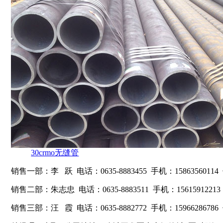
30crmo无缝管
销售一部：李 跃 电话：0635-8883455 手机：15863560114 传
销售二部：朱志忠 电话：0635-8883511 手机：15615912213 传
销售三部：汪 霞 电话：0635-8882772 手机：15966286786 传