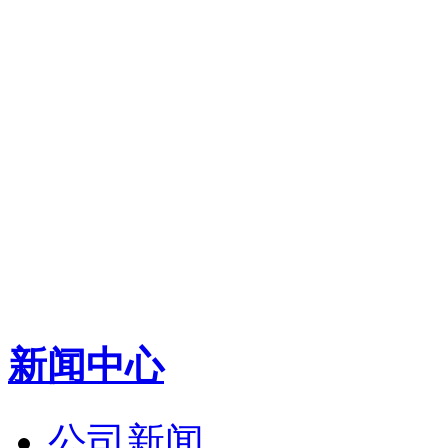
新闻中心
公司新闻