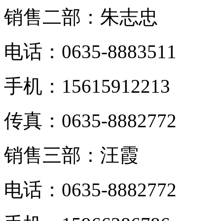
销售二部：朱志忠
电话：0635-8883511
手机：15615912213
传真：0635-8882772
销售三部：汪霞
电话：0635-8882772