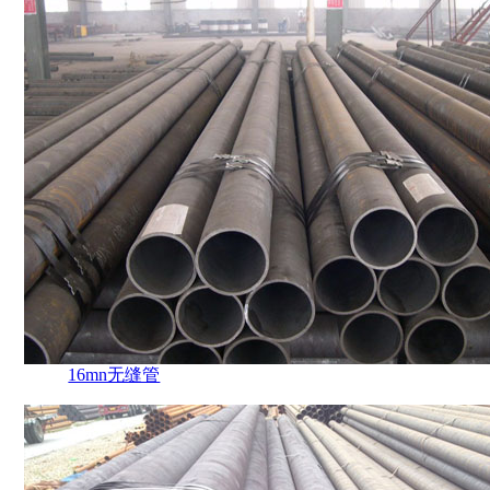
16mn无缝管