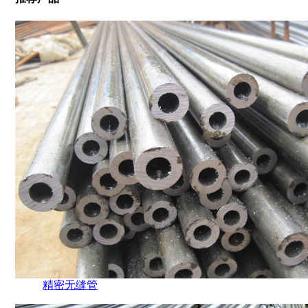
精密无缝管