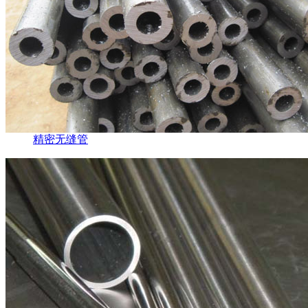
精密无缝管