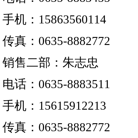
手机：15863560114
传真：0635-8882772
销售二部：朱志忠
电话：0635-8883511
手机：15615912213
传真：0635-8882772