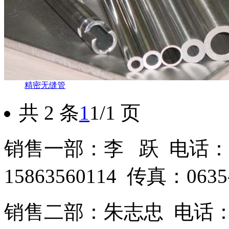
精密无缝管
共 2 条
1
1/1 页
销售一部：李 跃 电话：063
15863560114 传真：0635-
销售二部：朱志忠 电话：063